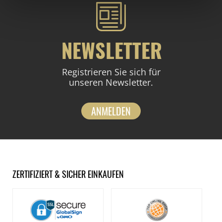
NEWSLETTER
Registrieren Sie sich für
unseren Newsletter.
ANMELDEN
ZERTIFIZIERT & SICHER EINKAUFEN