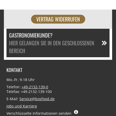
VERTRAG WIDERRUFEN
GASTRONOMIEKUNDE?
HIER GELANGEN SIE IN DEN GESCHLOSSENEN
BEREICH
KONTAKT
Mo.-Fr. 9-18 Uhr
Telefon:
+49-2132-139-0
Telefax: +49-2132-139-100
E-Mail:
Service@bosfood.de
Jobs und Karriere
Verschlüsselte Informationen senden