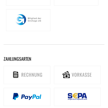
ZAHLUNGSARTEN