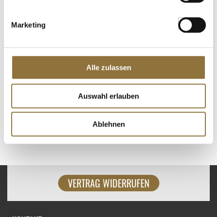
Marketing
ZAHLUNGSARTEN
Alle zulassen
Auswahl erlauben
Ablehnen
VERTRAG WIDERRUFEN