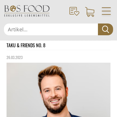
TAKU & FRIENDS NO. 8
26.03.2023