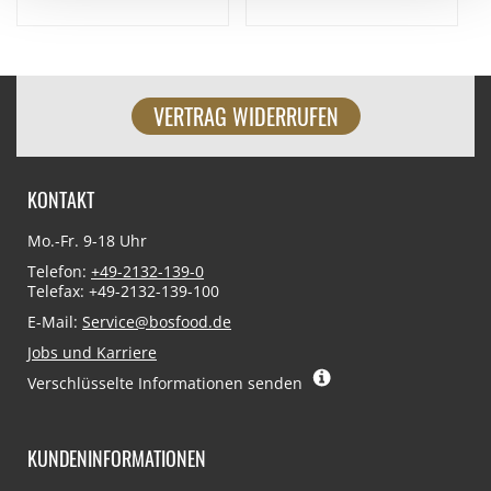
VERTRAG WIDERRUFEN
KONTAKT
Mo.-Fr. 9-18 Uhr
Telefon:
+49-2132-139-0
Telefax: +49-2132-139-100
E-Mail:
Service@bosfood.de
Jobs und Karriere
Verschlüsselte Informationen senden
KUNDENINFORMATIONEN