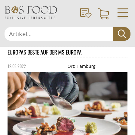
EUROPAS BESTE AUF DER MS EUROPA
12.08.2022
Ort: Hamburg