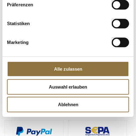
Präferenzen
Statistiken
Marketing
Alle zulassen
ZAHLUNGSARTEN
Auswahl erlauben
Ablehnen