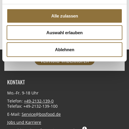
Alle zulassen
Auswahl erlauben
Ablehnen
VERTRAG WIDERRUFEN
KONTAKT
Mo.-Fr. 9-18 Uhr
Telefon:
+49-2132-139-0
Telefax: +49-2132-139-100
E-Mail:
Service@bosfood.de
Jobs und Karriere