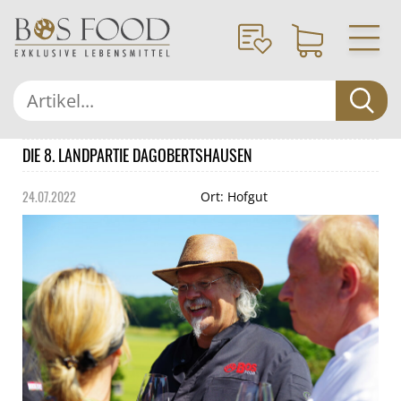
DIE 8. LANDPARTIE DAGOBERTSHAUSEN
24.07.2022
Ort: Hofgut