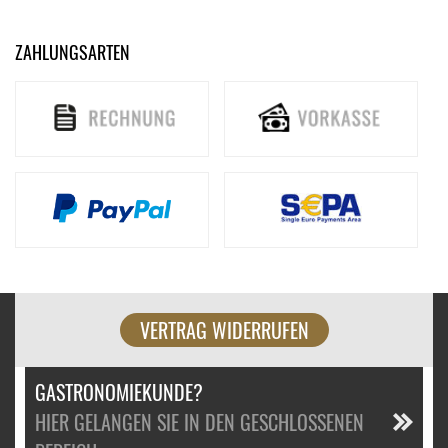
ZAHLUNGSARTEN
VERTRAG WIDERRUFEN
GASTRONOMIEKUNDE?
HIER GELANGEN SIE IN DEN GESCHLOSSENEN