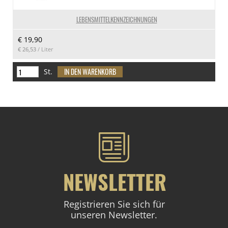
LEBENSMITTELKENNZEICHNUNGEN
€ 19,90
€ 26,53
/ Liter
St.
NEWSLETTER
Registrieren Sie sich für
unseren Newsletter.