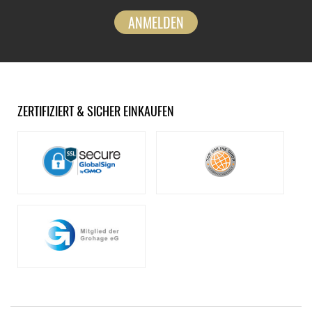
ANMELDEN
ZERTIFIZIERT & SICHER EINKAUFEN