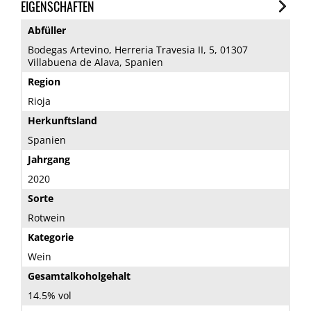
EIGENSCHAFTEN
Abfüller
Bodegas Artevino, Herreria Travesia II, 5, 01307
Villabuena de Alava, Spanien
Region
Rioja
Herkunftsland
Spanien
Jahrgang
2020
Sorte
Rotwein
Kategorie
Wein
Gesamtalkoholgehalt
14.5% vol