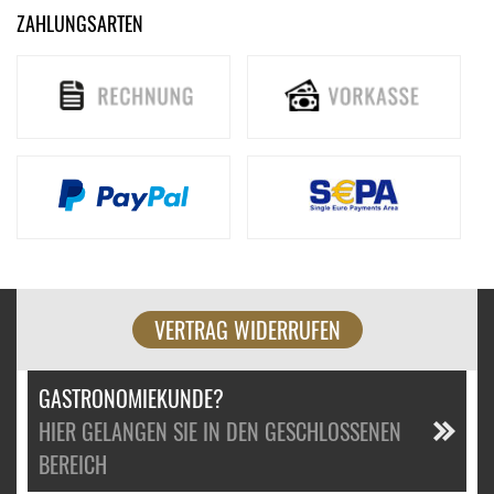
ZAHLUNGSARTEN
VERTRAG WIDERRUFEN
GASTRONOMIEKUNDE?
HIER GELANGEN SIE IN DEN GESCHLOSSENEN
BEREICH