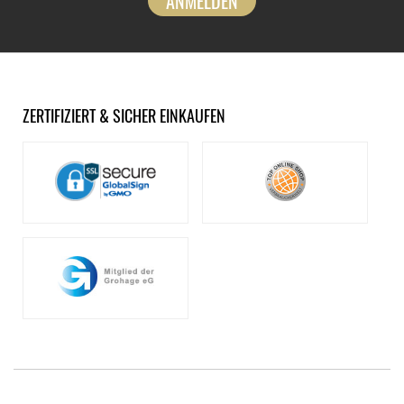
ANMELDEN
ZERTIFIZIERT & SICHER EINKAUFEN