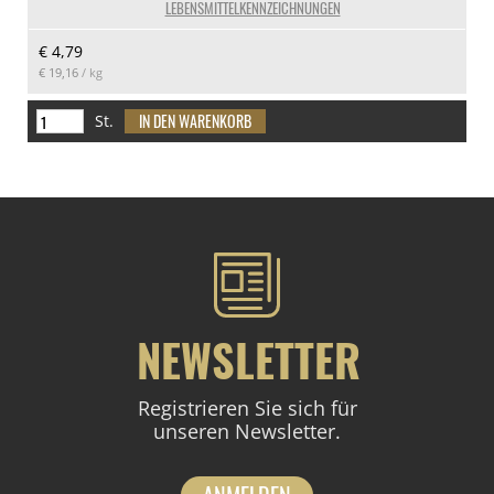
LEBENSMITTELKENNZEICHNUNGEN
€ 4,79
€ 19,16
/ kg
St.
NEWSLETTER
Registrieren Sie sich für
unseren Newsletter.