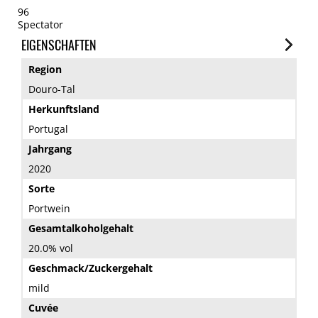
96
Spectator
EIGENSCHAFTEN
Region
Douro-Tal
Herkunftsland
Portugal
Jahrgang
2020
Sorte
Portwein
Gesamtalkoholgehalt
20.0% vol
Geschmack/Zuckergehalt
mild
Cuvée