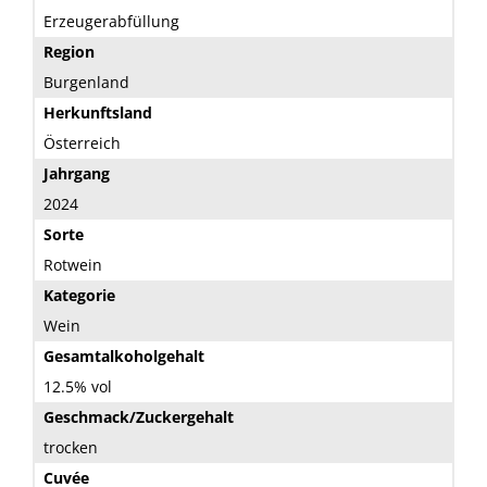
Erzeugerabfüllung
Region
Burgenland
Herkunftsland
Österreich
Jahrgang
2024
Sorte
Rotwein
Kategorie
Wein
Gesamtalkoholgehalt
12.5% vol
Geschmack/Zuckergehalt
trocken
Cuvée