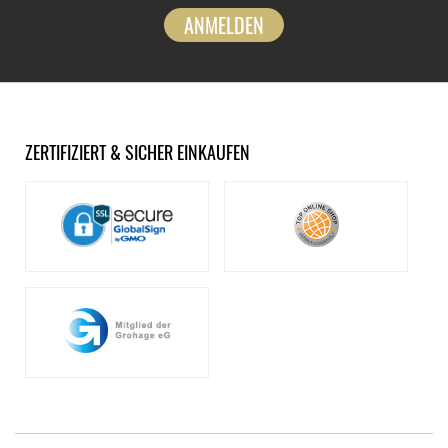
ANMELDEN
ZERTIFIZIERT & SICHER EINKAUFEN