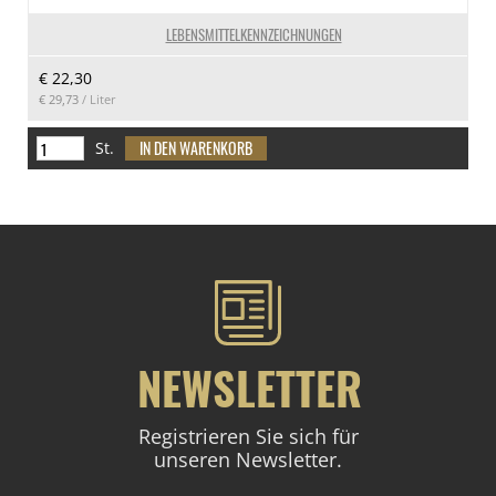
LEBENSMITTELKENNZEICHNUNGEN
€ 22,30
€ 29,73
/ Liter
St.
NEWSLETTER
Registrieren Sie sich für
unseren Newsletter.