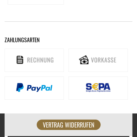
ZAHLUNGSARTEN
VERTRAG WIDERRUFEN