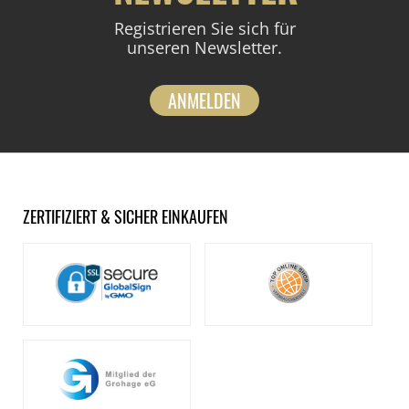
Registrieren Sie sich für
unseren Newsletter.
ANMELDEN
ZERTIFIZIERT & SICHER EINKAUFEN