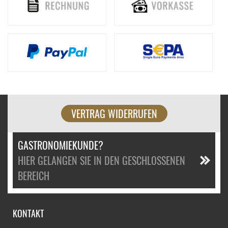
VERTRAG WIDERRUFEN
GASTRONOMIEKUNDE?
HIER GELANGEN SIE IN DEN GESCHLOSSENEN
BEREICH
KONTAKT