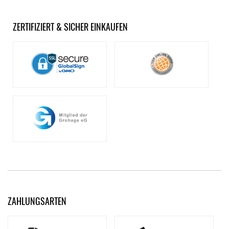
ZERTIFIZIERT & SICHER EINKAUFEN
ZAHLUNGSARTEN