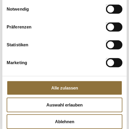
gesammelt haben.
Einwilligungsauswahl
Notwendig
Präferenzen
Statistiken
Marketing
Alle zulassen
ZAHLUNGSARTEN
Auswahl erlauben
Ablehnen