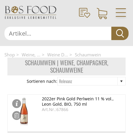
Shop
Weine, ...
Weine D...
Schaumwein
SCHAUMWEIN | WEINE, CHAMPAGNER,
SCHAUMWEINE
Relevanz
Sortieren nach:
2022er Pink Gold Perlwein 11 % vol.,
Leon Gold, BIO, 750 ml
Art.Nr.:67866