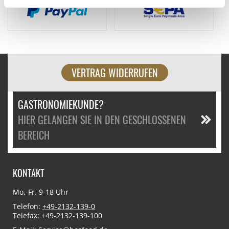
VERTRAG WIDERRUFEN
GASTRONOMIEKUNDE?
HIER GELANGEN SIE IN DEN GESCHLOSSENEN
BEREICH
KONTAKT
Mo.-Fr. 9-18 Uhr
Telefon:
+49-2132-139-0
Telefax: +49-2132-139-100