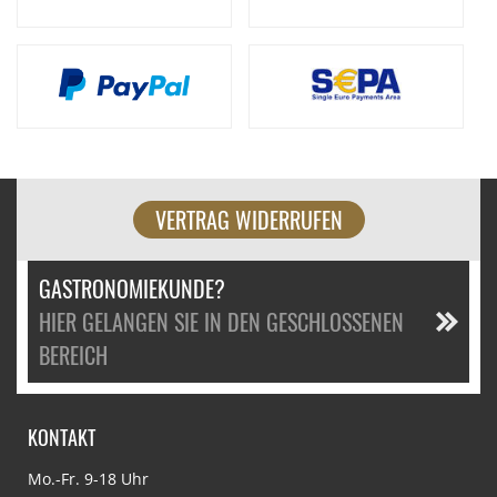
VERTRAG WIDERRUFEN
GASTRONOMIEKUNDE?
HIER GELANGEN SIE IN DEN GESCHLOSSENEN
BEREICH
KONTAKT
Mo.-Fr. 9-18 Uhr