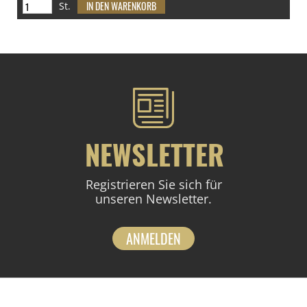
St.
NEWSLETTER
Registrieren Sie sich für
unseren Newsletter.
ANMELDEN