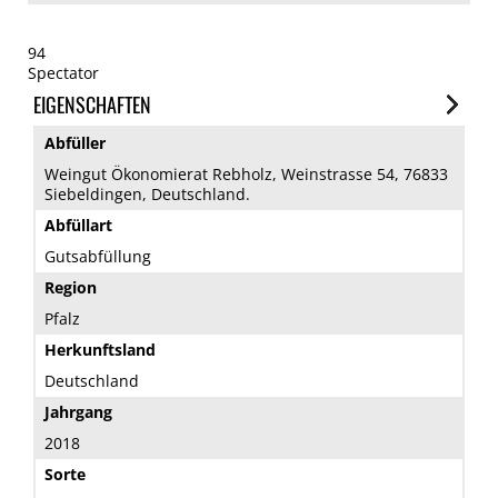
94
Spectator
EIGENSCHAFTEN
Abfüller
Weingut Ökonomierat Rebholz, Weinstrasse 54, 76833
Siebeldingen, Deutschland.
Abfüllart
Gutsabfüllung
Region
Pfalz
Herkunftsland
Deutschland
Jahrgang
2018
Sorte