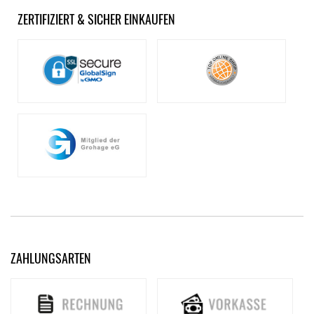
ZERTIFIZIERT & SICHER EINKAUFEN
ZAHLUNGSARTEN