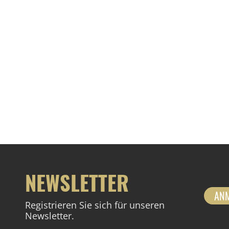
NEWSLETTER
AN
Registrieren Sie sich für unseren
Newsletter.