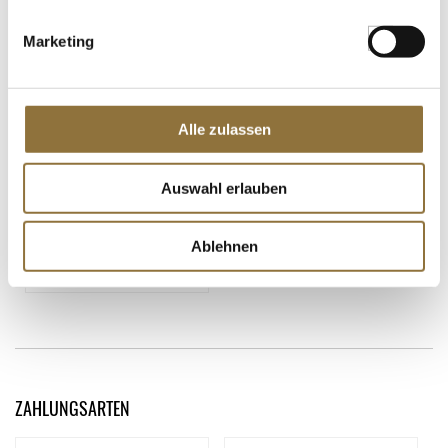
Marketing
ZERTIFIZIERT & SICHER EINKAUFEN
Alle zulassen
Auswahl erlauben
Ablehnen
ZAHLUNGSARTEN