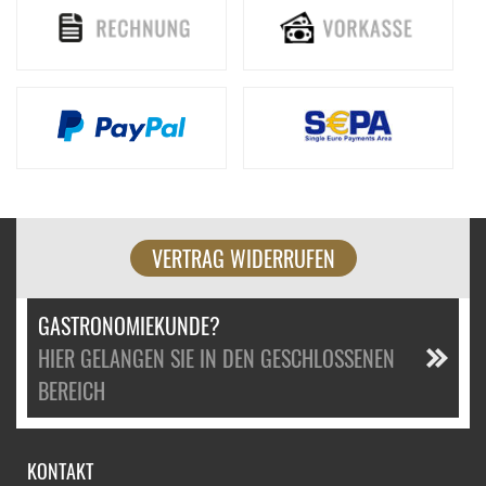
VERTRAG WIDERRUFEN
GASTRONOMIEKUNDE?
HIER GELANGEN SIE IN DEN GESCHLOSSENEN
BEREICH
KONTAKT