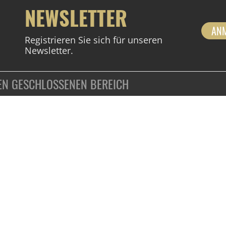
NEWSLETTER
AN
Registrieren Sie sich für unseren
Newsletter.
DEN GESCHLOSSENEN BEREICH
ZAHLUNGSARTEN
VERTRAG WIDERRUFEN