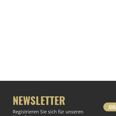
NEWSLETTER
AN
Registrieren Sie sich für unseren