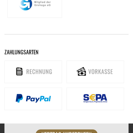
ZAHLUNGSARTEN