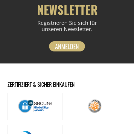
NEWSLETTER
Registrieren Sie sich für
unseren Newsletter.
ANMELDEN
ZERTIFIZIERT & SICHER EINKAUFEN