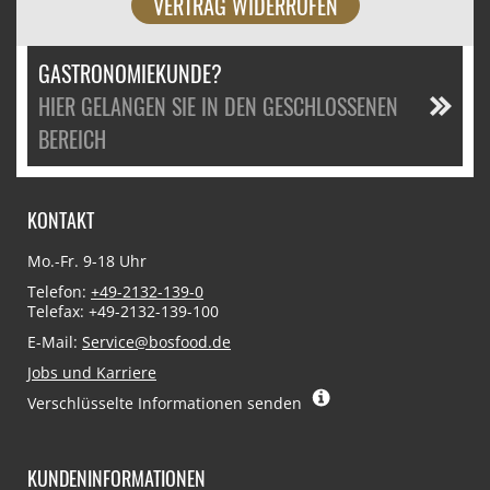
VERTRAG WIDERRUFEN
GASTRONOMIEKUNDE?
HIER GELANGEN SIE IN DEN GESCHLOSSENEN
BEREICH
KONTAKT
Mo.-Fr. 9-18 Uhr
Telefon:
+49-2132-139-0
Telefax: +49-2132-139-100
E-Mail:
Service@bosfood.de
Jobs und Karriere
Verschlüsselte Informationen senden
KUNDENINFORMATIONEN