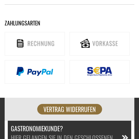
ZAHLUNGSARTEN
VERTRAG WIDERRUFEN
GASTRONOMIEKUNDE?
HIER GELANGEN SIE IN DEN GESCHLOSSENEN