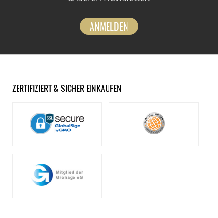
ANMELDEN
ZERTIFIZIERT & SICHER EINKAUFEN