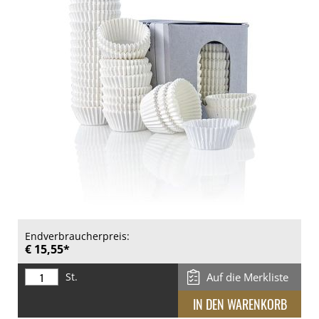
Endverbraucherpreis:
€ 15,55*
St.
Auf die Merkliste