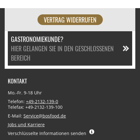
VERTRAG WIDERRUFEN
GASTRONOMIEKUNDE?
HIER GELANGEN SIE IN DEN GESCHLOSSENEN
BEREICH
KONTAKT
Mo.-Fr. 9-18 Uhr
Telefon:
+49-2132-139-0
Telefax: +49-2132-139-100
E-Mail:
Service@bosfood.de
Jobs und Karriere
Verschlüsselte Informationen senden