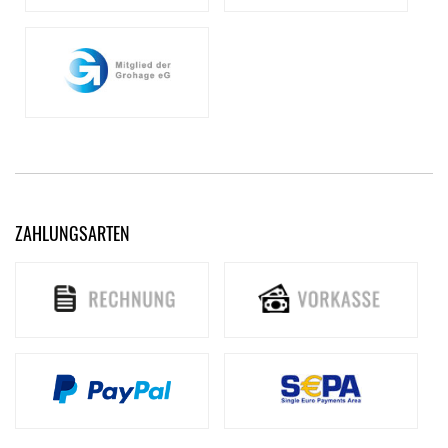
ZAHLUNGSARTEN