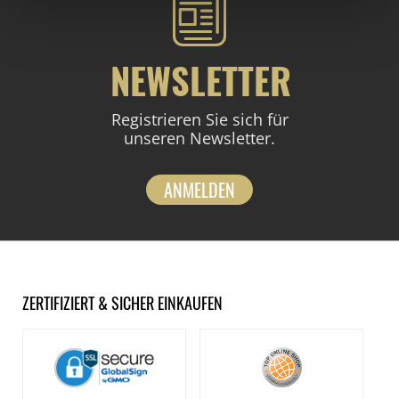
NEWSLETTER
Registrieren Sie sich für
unseren Newsletter.
ANMELDEN
ZERTIFIZIERT & SICHER EINKAUFEN