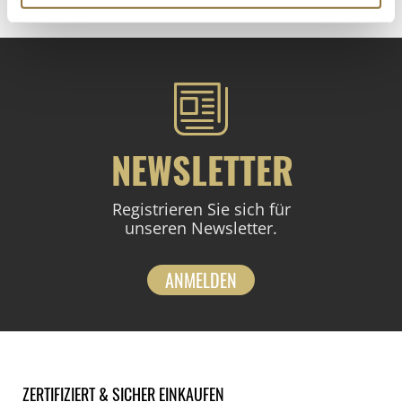
NEWSLETTER
Registrieren Sie sich für
unseren Newsletter.
ANMELDEN
ZERTIFIZIERT & SICHER EINKAUFEN