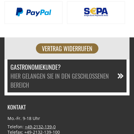
VERTRAG WIDERRUFEN
GASTRONOMIEKUNDE?
HIER GELANGEN SIE IN DEN GESCHLOSSENEN
BEREICH
KONTAKT
Mo.-Fr. 9-18 Uhr
Telefon:
+49-2132-139-0
Telefax: +49-2132-139-100