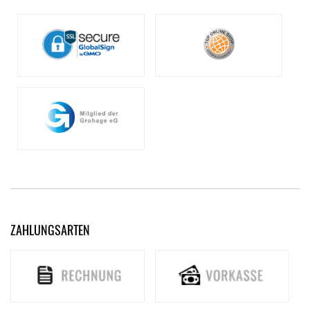
ZAHLUNGSARTEN