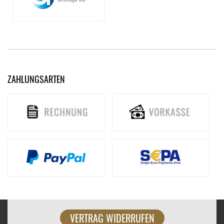
ZAHLUNGSARTEN
VERTRAG WIDERRUFEN