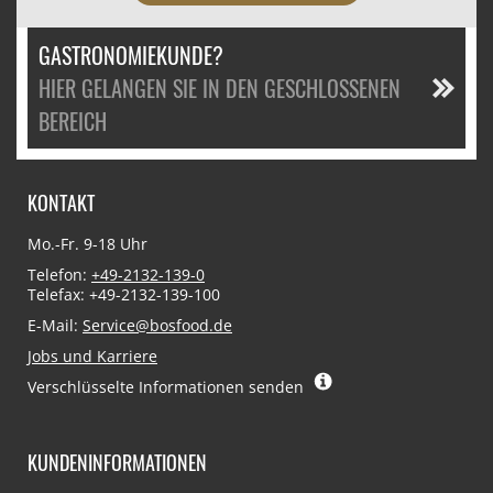
GASTRONOMIEKUNDE?
HIER GELANGEN SIE IN DEN GESCHLOSSENEN
BEREICH
KONTAKT
Mo.-Fr. 9-18 Uhr
Telefon:
+49-2132-139-0
Telefax: +49-2132-139-100
E-Mail:
Service@bosfood.de
Jobs und Karriere
Verschlüsselte Informationen senden
KUNDENINFORMATIONEN