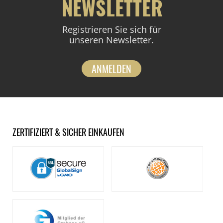
NEWSLETTER
Registrieren Sie sich für
unseren Newsletter.
ANMELDEN
ZERTIFIZIERT & SICHER EINKAUFEN