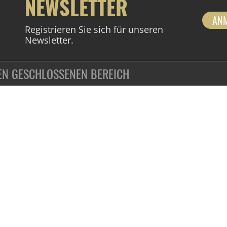
NEWSLETTER
AN
Registrieren Sie sich für unseren
Newsletter.
DEN GESCHLOSSENEN BEREICH
ZAHLUNGSARTEN
VERTRAG WIDERRUFEN
KUNDENINFORMATIONEN