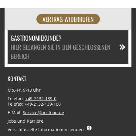
VERTRAG WIDERRUFEN
GASTRONOMIEKUNDE?
HIER GELANGEN SIE IN DEN GESCHLOSSENEN
BEREICH
KONTAKT
Mo.-Fr. 9-18 Uhr
Telefon:
+49-2132-139-0
Telefax: +49-2132-139-100
E-Mail:
Service@bosfood.de
Jobs und Karriere
Verschlüsselte Informationen senden