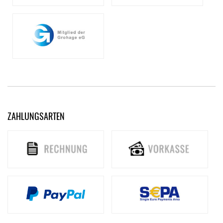
ZAHLUNGSARTEN