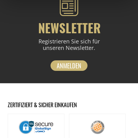
NEWSLETTER
Registrieren Sie sich für
unseren Newsletter.
ANMELDEN
ZERTIFIZIERT & SICHER EINKAUFEN