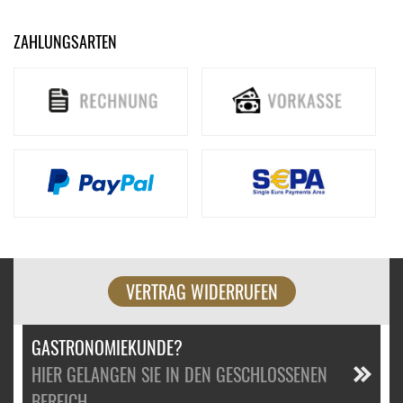
ZAHLUNGSARTEN
VERTRAG WIDERRUFEN
GASTRONOMIEKUNDE?
HIER GELANGEN SIE IN DEN GESCHLOSSENEN
BEREICH