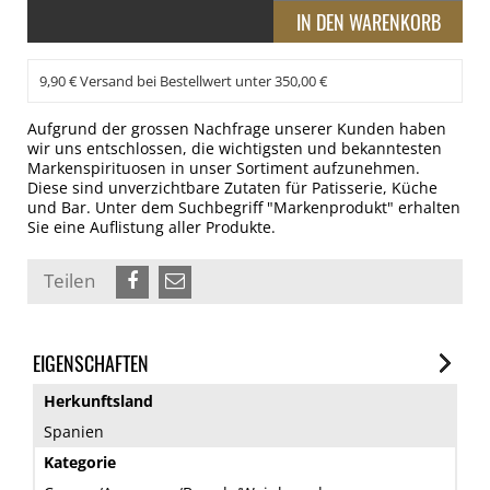
9,90 € Versand bei Bestellwert unter 350,00 €
Aufgrund der grossen Nachfrage unserer Kunden haben
wir uns entschlossen, die wichtigsten und bekanntesten
Markenspirituosen in unser Sortiment aufzunehmen.
Diese sind unverzichtbare Zutaten für Patisserie, Küche
und Bar. Unter dem Suchbegriff "Markenprodukt" erhalten
Sie eine Auflistung aller Produkte.
Teilen
EIGENSCHAFTEN
Herkunftsland
Spanien
Kategorie