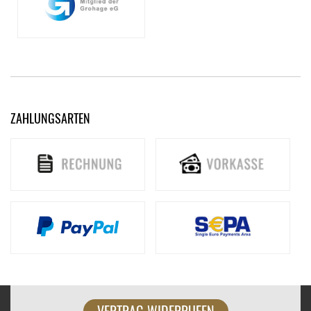
ZAHLUNGSARTEN
VERTRAG WIDERRUFEN