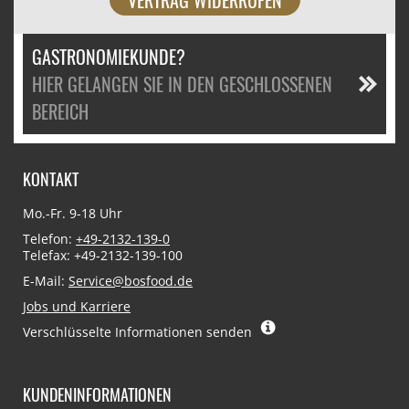
GASTRONOMIEKUNDE?
HIER GELANGEN SIE IN DEN GESCHLOSSENEN
BEREICH
KONTAKT
Mo.-Fr. 9-18 Uhr
Telefon:
+49-2132-139-0
Telefax: +49-2132-139-100
E-Mail:
Service@bosfood.de
Jobs und Karriere
Verschlüsselte Informationen senden
KUNDENINFORMATIONEN