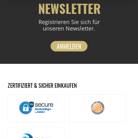
NEWSLETTER
Registrieren Sie sich für
unseren Newsletter.
ANMELDEN
ZERTIFIZIERT & SICHER EINKAUFEN