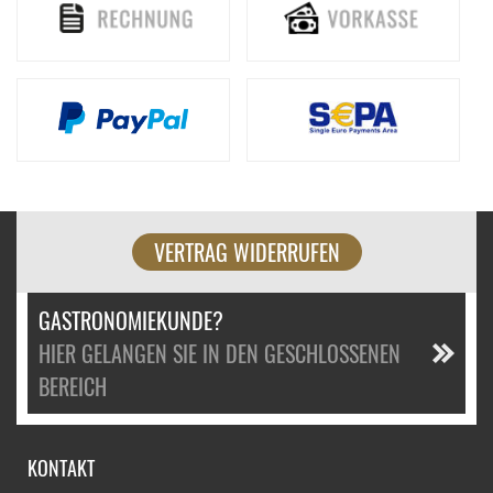
VERTRAG WIDERRUFEN
GASTRONOMIEKUNDE?
HIER GELANGEN SIE IN DEN GESCHLOSSENEN
BEREICH
KONTAKT