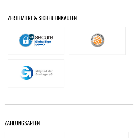
ZERTIFIZIERT & SICHER EINKAUFEN
ZAHLUNGSARTEN