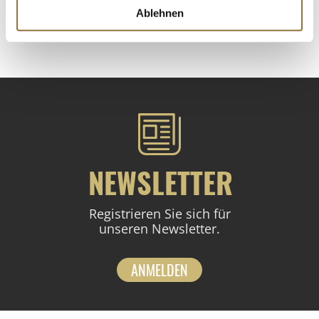
Ablehnen
Derzeit nicht auf Lager
NEWSLETTER
Registrieren Sie sich für
unseren Newsletter.
ANMELDEN