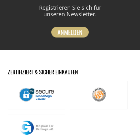
Registrieren Sie sich für
unseren Newsletter.
ANMELDEN
ZERTIFIZIERT & SICHER EINKAUFEN