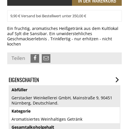
9,90 € Versand bei Bestellwert unter 350,00 €
Ein fruchtig, aromatisches Heißgetränk aus dem Kultlokal
auf Sylt die Sansibar. Ein unwiderstehliches
Geschmackserlebnis . Trinkfertig - nur erhitzen - nicht
kochen
Teilen
EIGENSCHAFTEN
Abfüller
Gerstacker Weinkellerei GmbH, Mainstraße 9, 90451
Nürnberg, Deutschland.
Kategorie
Aromatisiertes Weinhaltiges Getränk
Gesamtalkoholgehalt