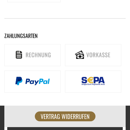
ZAHLUNGSARTEN
VERTRAG WIDERRUFEN