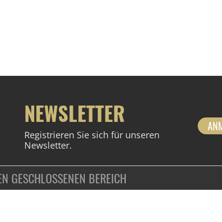
NEWSLETTER
AN
Registrieren Sie sich für unseren
Newsletter.
DEN GESCHLOSSENEN BEREICH
ZAHLUNGSARTEN