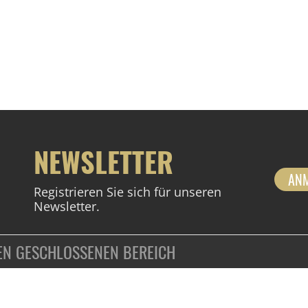
NEWSLETTER
AN
Registrieren Sie sich für unseren
Newsletter.
DEN GESCHLOSSENEN BEREICH
ZAHLUNGSARTEN