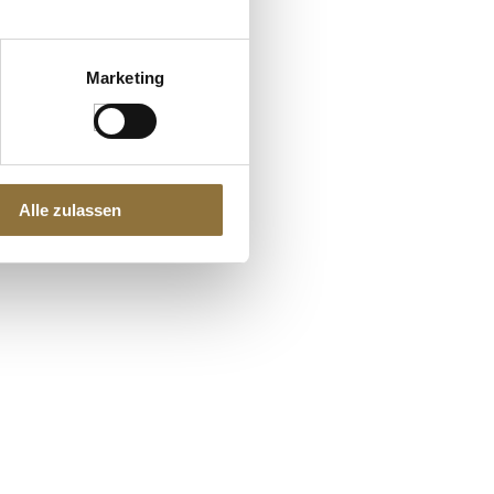
Marketing
Alle zulassen