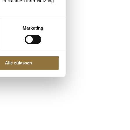
ie im Rahmen Ihrer Nutzung
Marketing
Alle zulassen