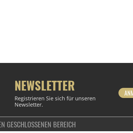
NEWSLETTER
AN
Registrieren Sie sich für unseren
Newsletter.
DEN GESCHLOSSENEN BEREICH