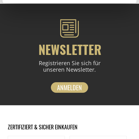
NEWSLETTER
Registrieren Sie sich für
unseren Newsletter.
ANMELDEN
ZERTIFIZIERT & SICHER EINKAUFEN