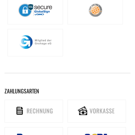
ZAHLUNGSARTEN