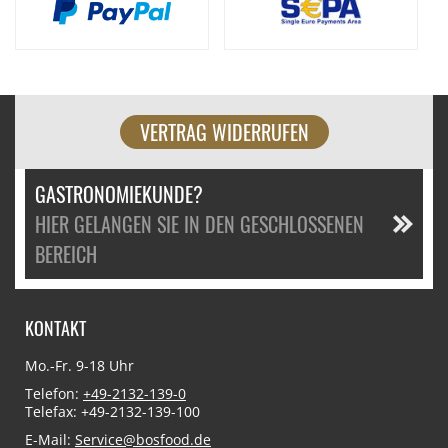
VERTRAG WIDERRUFEN
GASTRONOMIEKUNDE?
HIER GELANGEN SIE IN DEN GESCHLOSSENEN
BEREICH
KONTAKT
Mo.-Fr. 9-18 Uhr
Telefon:
+49-2132-139-0
Telefax: +49-2132-139-100
E-Mail:
Service@bosfood.de