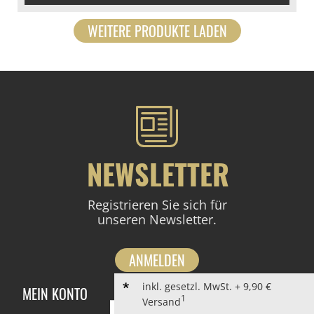
WEITERE PRODUKTE LADEN
NEWSLETTER
Registrieren Sie sich für
unseren Newsletter.
ANMELDEN
inkl. gesetzl. MwSt. + 9,90 €
MEIN KONTO
1
Versand