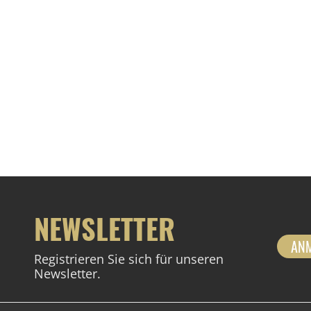
NEWSLETTER
AN
Registrieren Sie sich für unseren
Newsletter.