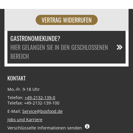
VERTRAG WIDERRUFEN
GASTRONOMIEKUNDE?
HIER GELANGEN SIE IN DEN GESCHLOSSENEN
BEREICH
KONTAKT
Mo.-Fr. 9-18 Uhr
Telefon:
+49-2132-139-0
Telefax: +49-2132-139-100
E-Mail:
Service@bosfood.de
Jobs und Karriere
Verschlüsselte Informationen senden