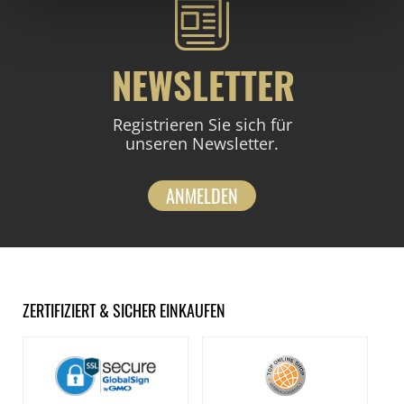
NEWSLETTER
Registrieren Sie sich für
unseren Newsletter.
ANMELDEN
ZERTIFIZIERT & SICHER EINKAUFEN