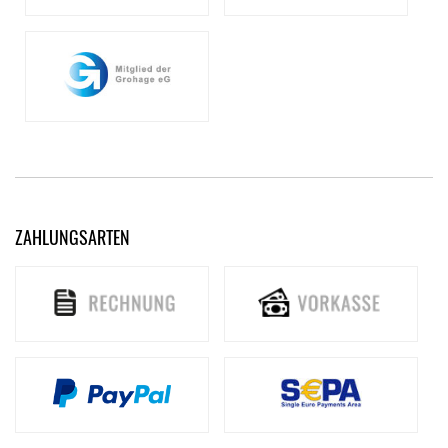
ZAHLUNGSARTEN