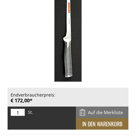
Endverbraucherpreis:
€ 172,00*
St.
Auf die Merkliste