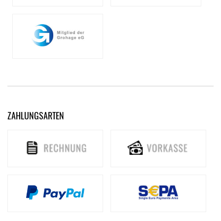
ZAHLUNGSARTEN