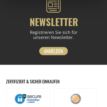
NEWSLETTER
Registrieren Sie sich für
unseren Newsletter.
ANMELDEN
ZERTIFIZIERT & SICHER EINKAUFEN