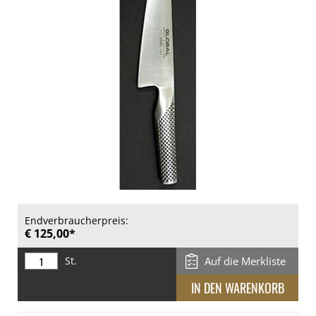
Endverbraucherpreis:
€ 125,00*
St.
Auf die Merkliste