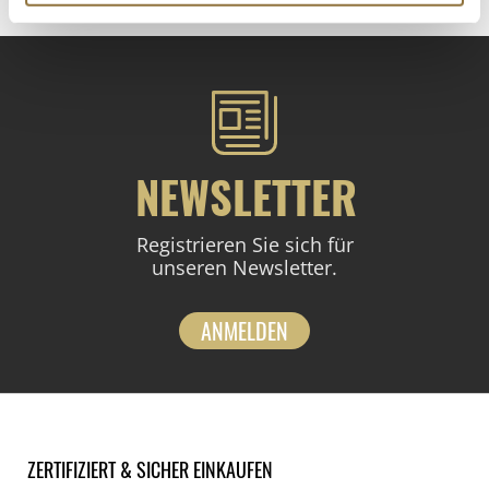
NEWSLETTER
Registrieren Sie sich für
unseren Newsletter.
ANMELDEN
ZERTIFIZIERT & SICHER EINKAUFEN