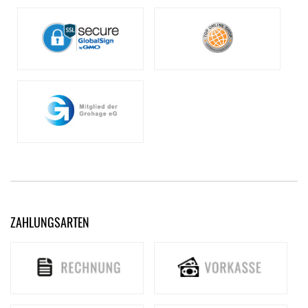
ZAHLUNGSARTEN