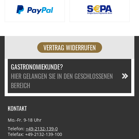
VERTRAG WIDERRUFEN
GASTRONOMIEKUNDE?
HIER GELANGEN SIE IN DEN GESCHLOSSENEN
BEREICH
KONTAKT
Mo.-Fr. 9-18 Uhr
Telefon:
+49-2132-139-0
Telefax: +49-2132-139-100