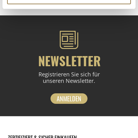
NEWSLETTER
Registrieren Sie sich für
unseren Newsletter.
ANMELDEN
ZERTIFIZIERT & SICHER EINKAUFEN