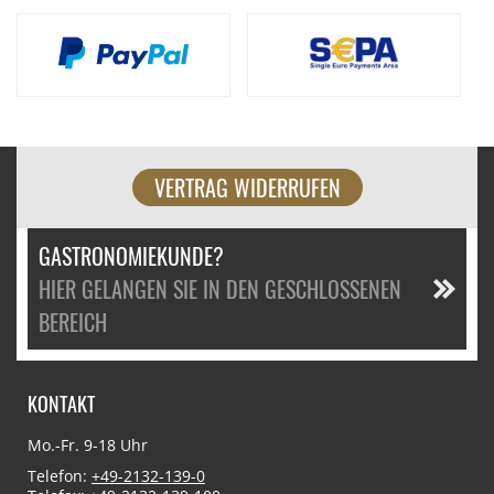
VERTRAG WIDERRUFEN
GASTRONOMIEKUNDE?
HIER GELANGEN SIE IN DEN GESCHLOSSENEN
BEREICH
KONTAKT
Mo.-Fr. 9-18 Uhr
Telefon:
+49-2132-139-0