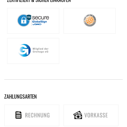
ZAHLUNGSARTEN