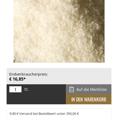
Endverbraucherpreis:
€ 16,85*
St.
Auf die Merkliste
9,90 € Versand bei Bestellwert unter 350,00 €