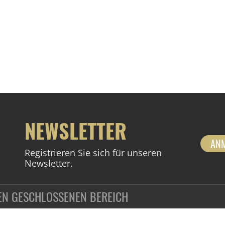
NEWSLETTER
AN
Registrieren Sie sich für unseren
Newsletter.
DEN GESCHLOSSENEN BEREICH
ZAHLUNGSARTEN