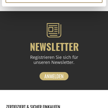
NEWSLETTER
Registrieren Sie sich für
unseren Newsletter.
ANMELDEN
ZERTIFIZIERT & SICHER EINKAUFEN