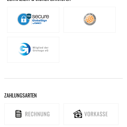
ZAHLUNGSARTEN