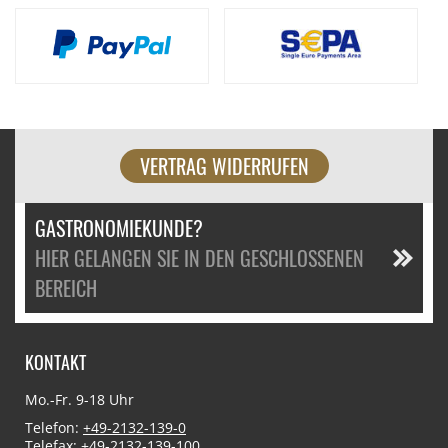
VERTRAG WIDERRUFEN
GASTRONOMIEKUNDE?
HIER GELANGEN SIE IN DEN GESCHLOSSENEN
BEREICH
KONTAKT
Mo.-Fr. 9-18 Uhr
Telefon:
+49-2132-139-0
Telefax: +49-2132-139-100