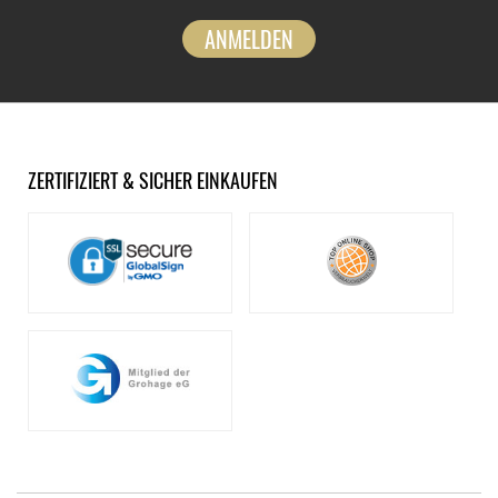
ANMELDEN
ZERTIFIZIERT & SICHER EINKAUFEN