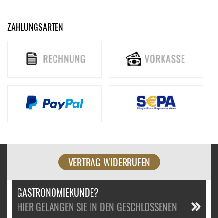
ZAHLUNGSARTEN
VERTRAG WIDERRUFEN
GASTRONOMIEKUNDE?
HIER GELANGEN SIE IN DEN GESCHLOSSENEN