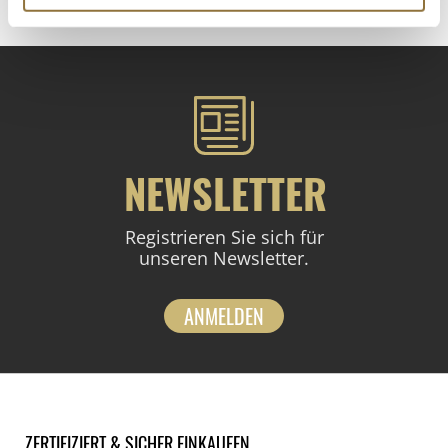
NEWSLETTER
Registrieren Sie sich für
unseren Newsletter.
ANMELDEN
ZERTIFIZIERT & SICHER EINKAUFEN