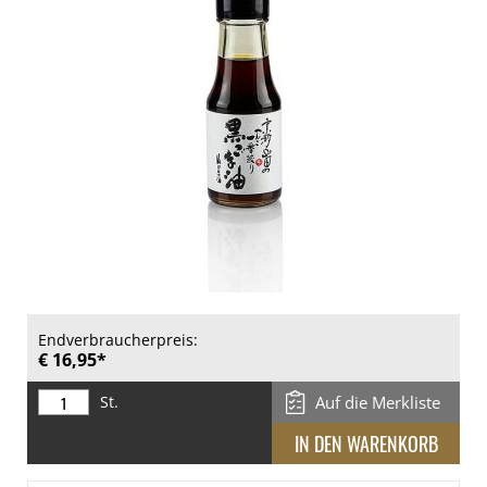
Endverbraucherpreis:
€ 16,95*
St.
Auf die Merkliste