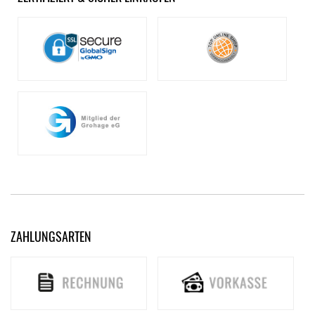
ZAHLUNGSARTEN