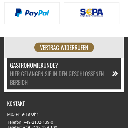
VERTRAG WIDERRUFEN
GASTRONOMIEKUNDE?
HIER GELANGEN SIE IN DEN GESCHLOSSENEN
BEREICH
KONTAKT
Mo.-Fr. 9-18 Uhr
Telefon:
+49-2132-139-0
Telefax: +49-2132-139-100