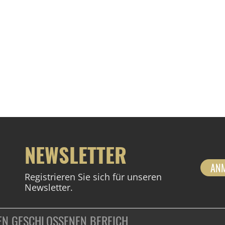
NEWSLETTER
AN
Registrieren Sie sich für unseren
Newsletter.
DEN GESCHLOSSENEN BEREICH