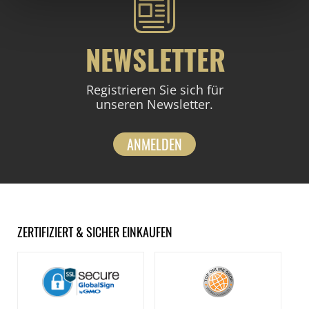
NEWSLETTER
Registrieren Sie sich für
unseren Newsletter.
ANMELDEN
ZERTIFIZIERT & SICHER EINKAUFEN