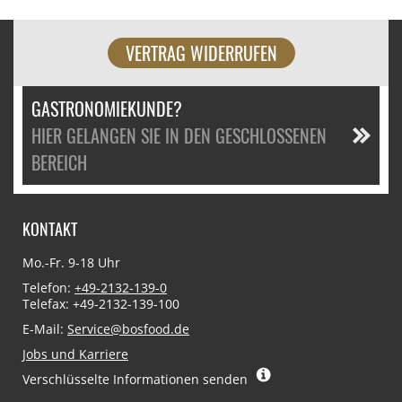
VERTRAG WIDERRUFEN
GASTRONOMIEKUNDE?
HIER GELANGEN SIE IN DEN GESCHLOSSENEN
BEREICH
KONTAKT
Mo.-Fr. 9-18 Uhr
Telefon:
+49-2132-139-0
Telefax: +49-2132-139-100
E-Mail:
Service@bosfood.de
Jobs und Karriere
Verschlüsselte Informationen senden