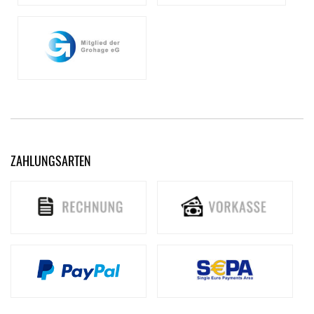
ZAHLUNGSARTEN