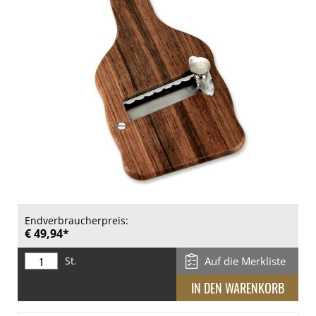
Endverbraucherpreis:
€ 49,94*
St.
Auf die Merkliste