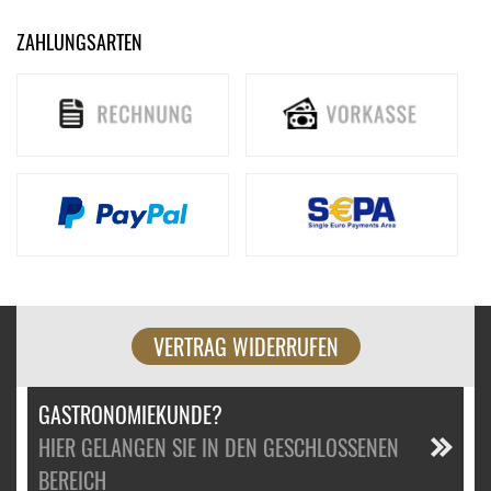
ZAHLUNGSARTEN
VERTRAG WIDERRUFEN
GASTRONOMIEKUNDE?
HIER GELANGEN SIE IN DEN GESCHLOSSENEN
BEREICH