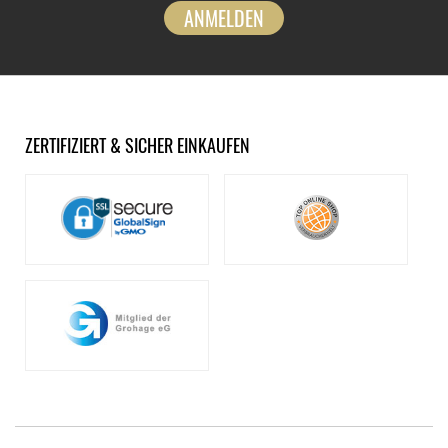
ANMELDEN
ZERTIFIZIERT & SICHER EINKAUFEN