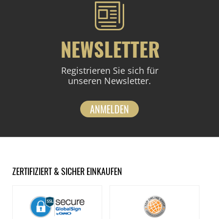
NEWSLETTER
Registrieren Sie sich für
unseren Newsletter.
ANMELDEN
ZERTIFIZIERT & SICHER EINKAUFEN