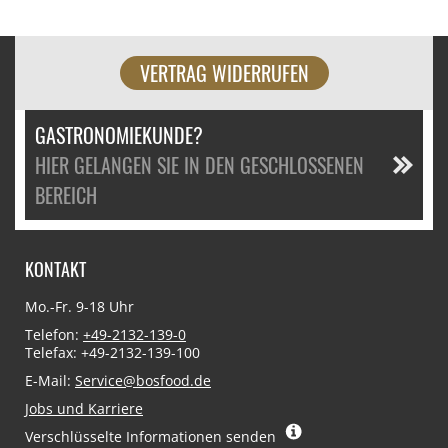
VERTRAG WIDERRUFEN
GASTRONOMIEKUNDE?
HIER GELANGEN SIE IN DEN GESCHLOSSENEN
BEREICH
KONTAKT
Mo.-Fr. 9-18 Uhr
Telefon:
+49-2132-139-0
Telefax: +49-2132-139-100
E-Mail:
Service@bosfood.de
Jobs und Karriere
Verschlüsselte Informationen senden