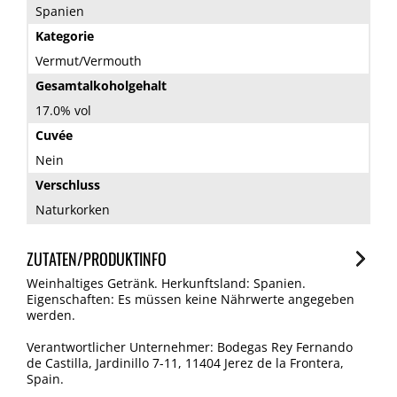
Spanien
Kategorie
Vermut/Vermouth
Gesamtalkoholgehalt
17.0% vol
Cuvée
Nein
Verschluss
Naturkorken
ZUTATEN/PRODUKTINFO
Weinhaltiges Getränk. Herkunftsland: Spanien.
Eigenschaften: Es müssen keine Nährwerte angegeben
werden.
Verantwortlicher Unternehmer: Bodegas Rey Fernando
de Castilla, Jardinillo 7-11, 11404 Jerez de la Frontera,
Spain.