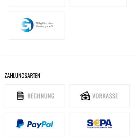
ZAHLUNGSARTEN