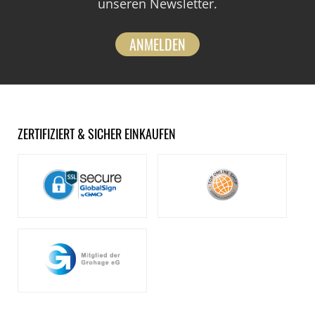
unseren Newsletter.
ANMELDEN
ZERTIFIZIERT & SICHER EINKAUFEN