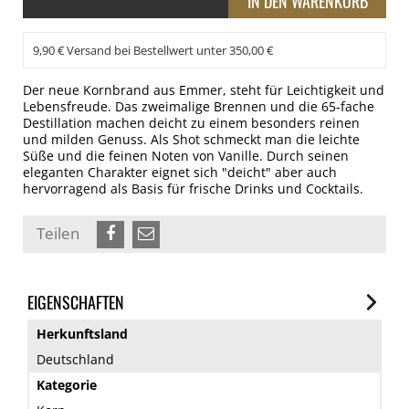
9,90 € Versand bei Bestellwert unter 350,00 €
Der neue Kornbrand aus Emmer, steht für Leichtigkeit und
Lebensfreude. Das zweimalige Brennen und die 65-fache
Destillation machen deicht zu einem besonders reinen
und milden Genuss. Als Shot schmeckt man die leichte
Süße und die feinen Noten von Vanille. Durch seinen
eleganten Charakter eignet sich "deicht" aber auch
hervorragend als Basis für frische Drinks und Cocktails.
Teilen
EIGENSCHAFTEN
Herkunftsland
Deutschland
Kategorie