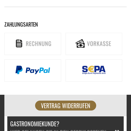
ZAHLUNGSARTEN
VERTRAG WIDERRUFEN
GASTRONOMIEKUNDE?