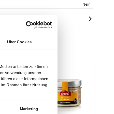
Nein
.
Über Cookies
 Medien anbieten zu können
hrer Verwendung unserer
 führen diese Informationen
ie im Rahmen Ihrer Nutzung
Marketing