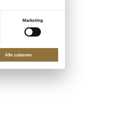
Marketing
Alle zulassen