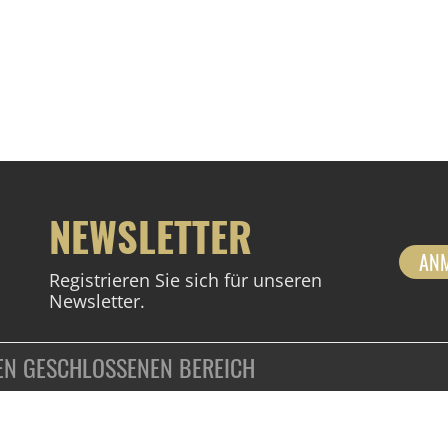
NEWSLETTER
AN
Registrieren Sie sich für unseren
Newsletter.
DEN GESCHLOSSENEN BEREICH
ZAHLUNGSARTEN