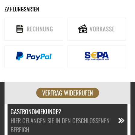
ZAHLUNGSARTEN
VERTRAG WIDERRUFEN
GASTRONOMIEKUNDE?
HIER GELANGEN SIE IN DEN GESCHLOSSENEN
BEREICH