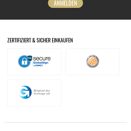
ANMELDEN
ZERTIFIZIERT & SICHER EINKAUFEN