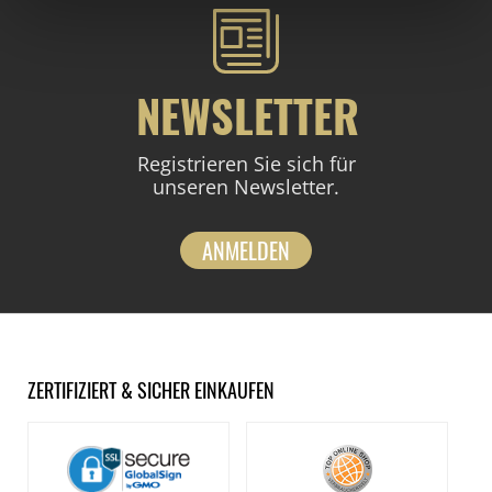
NEWSLETTER
Registrieren Sie sich für
unseren Newsletter.
ANMELDEN
ZERTIFIZIERT & SICHER EINKAUFEN