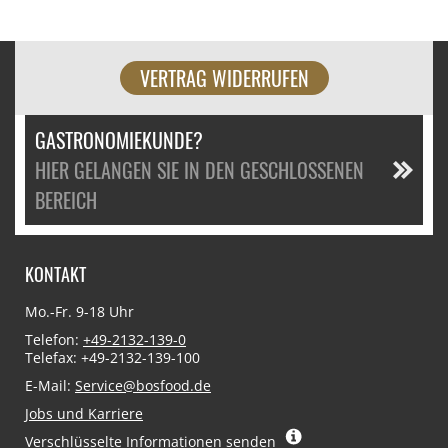
VERTRAG WIDERRUFEN
GASTRONOMIEKUNDE?
HIER GELANGEN SIE IN DEN GESCHLOSSENEN
BEREICH
KONTAKT
Mo.-Fr. 9-18 Uhr
Telefon:
+49-2132-139-0
Telefax: +49-2132-139-100
E-Mail:
Service@bosfood.de
Jobs und Karriere
Verschlüsselte Informationen senden