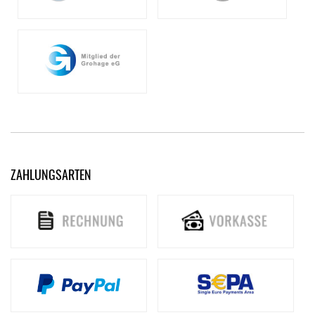
ZAHLUNGSARTEN