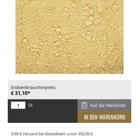
Endverbraucherpreis:
€ 31,10*
St.
Auf die Merkliste
9,90 € Versand bei Bestellwert unter 350,00 €