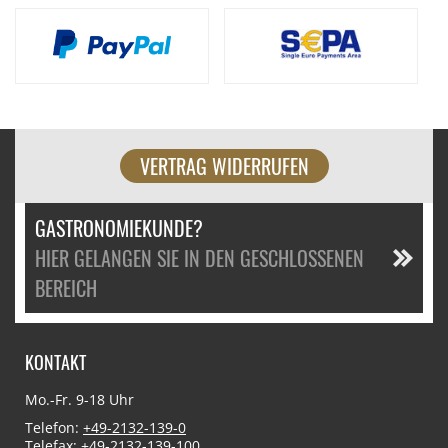
VERTRAG WIDERRUFEN
GASTRONOMIEKUNDE?
HIER GELANGEN SIE IN DEN GESCHLOSSENEN
BEREICH
KONTAKT
Mo.-Fr. 9-18 Uhr
Telefon:
+49-2132-139-0
Telefax: +49-2132-139-100