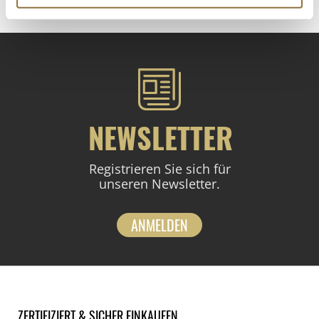
NEWSLETTER
Registrieren Sie sich für
unseren Newsletter.
ANMELDEN
ZERTIFIZIERT & SICHER EINKAUFEN