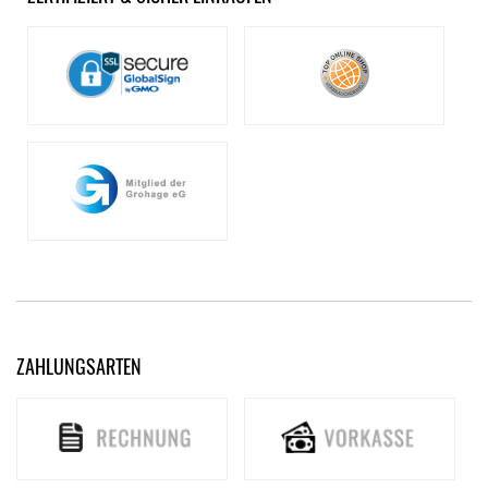
ZAHLUNGSARTEN